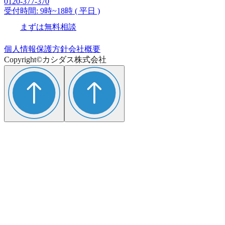
0120-377-370
受付時間: 9時~18時 ( 平日 )
まずは無料相談
個人情報保護方針
会社概要
Copyright©カシダス株式会社