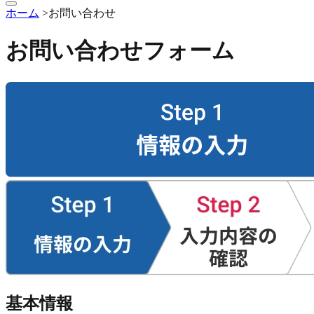
ホーム
>お問い合わせ
お問い合わせフォーム
基本情報