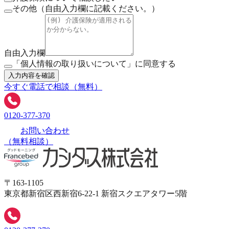
その他（自由入力欄に記載ください。）
自由入力欄
「個人情報の取り扱いについて」に同意する
入力内容を確認
今すぐ電話で相談（無料）
0120-377-370
お問い合わせ
（無料相談）
〒163-1105
東京都新宿区西新宿6-22-1 新宿スクエアタワー5階