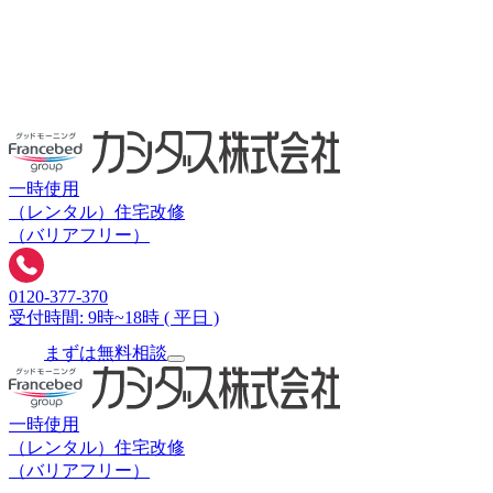
一時使用
（レンタル）
住宅改修
（バリアフリー）
0120-377-370
受付時間: 9時~18時 ( 平日 )
まずは無料相談
一時使用
（レンタル）
住宅改修
（バリアフリー）