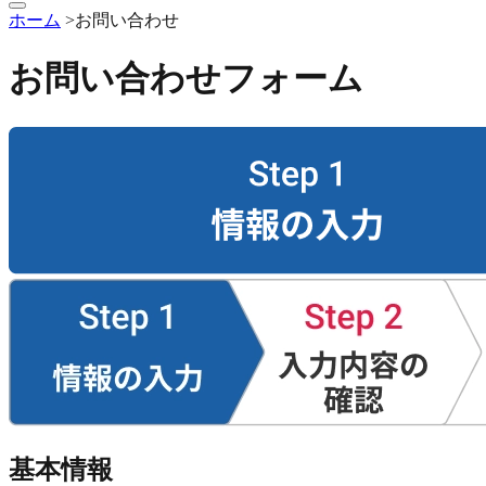
ホーム
>お問い合わせ
お問い合わせフォーム
基本情報