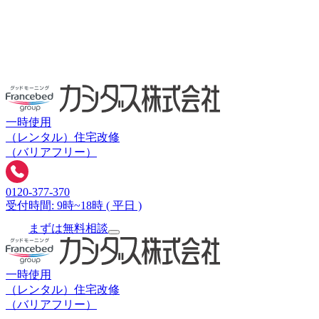
一時使用
（レンタル）
住宅改修
（バリアフリー）
0120-377-370
受付時間: 9時~18時 ( 平日 )
まずは無料相談
一時使用
（レンタル）
住宅改修
（バリアフリー）