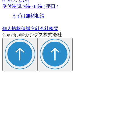
0120-377-370
受付時間: 9時~18時 ( 平日 )
まずは無料相談
個人情報保護方針
会社概要
Copyright©カシダス株式会社