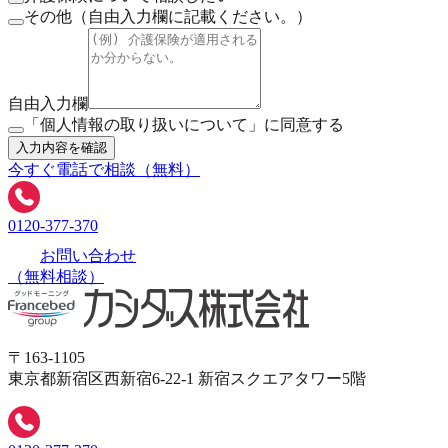
その他（自由入力欄に記載ください。）
自由入力欄
「個人情報の取り扱いについて」に同意する
入力内容を確認
今すぐ電話で相談（無料）
0120-377-370
お問い合わせ
（無料相談）
〒163-1105
東京都新宿区西新宿6-22-1 新宿スクエアタワー5階